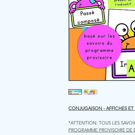
CONJUGAISON - AFFICHES ET 
*ATTENTION: TOUS LES SAVO
PROGRAMME PROVISOIRE DE 