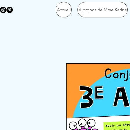
Accueil
À propos de Mme Karine