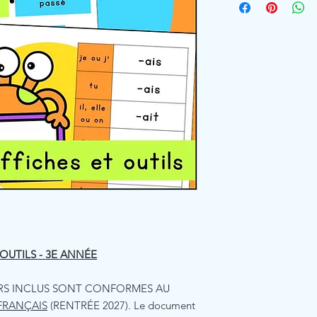
OUTILS - 3E ANNÉE
IRS INCLUS SONT CONFORMES AU
FRANÇAIS
(RENTRÉE 2027). Le document