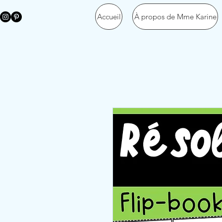
Accueil
À propos de Mme Karine