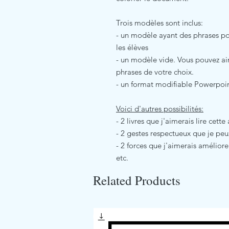
Trois modèles sont inclus:
- un modèle ayant des phrases po
les élèves
- un modèle vide. Vous pouvez ain
phrases de votre choix.
- un format modifiable Powerpoi
Voici d'autres possibilités:
- 2 livres que j'aimerais lire cette
- 2 gestes respectueux que je peu
- 2 forces que j'aimerais améliore
etc.
Related Products