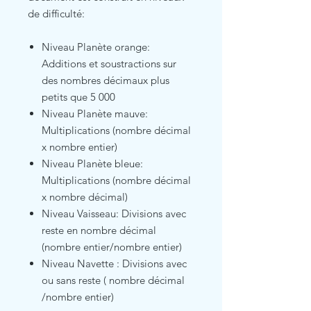
de difficulté:
Niveau Planète orange:
Additions et soustractions sur
des nombres décimaux plus
petits que 5 000
Niveau Planète mauve:
Multiplications (nombre décimal
x nombre entier)
Niveau Planète bleue:
Multiplications (nombre décimal
x nombre décimal)
Niveau Vaisseau: Divisions avec
reste en nombre décimal
(nombre entier/nombre entier)
Niveau Navette : Divisions avec
ou sans reste ( nombre décimal
/nombre entier)