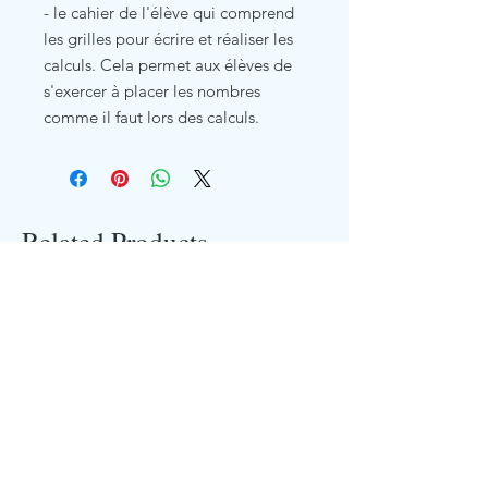
- le cahier de l'élève qui comprend
les grilles pour écrire et réaliser les
calculs. Cela permet aux élèves de
s'exercer à placer les nombres
comme il faut lors des calculs.
Related Products