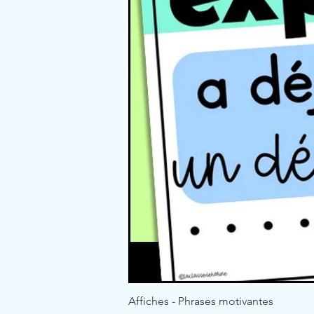
Affiches - Phrases motivantes