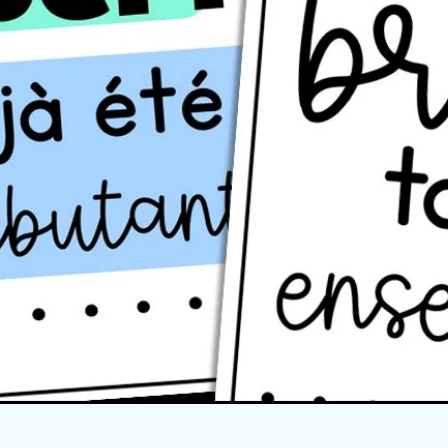
Quick View