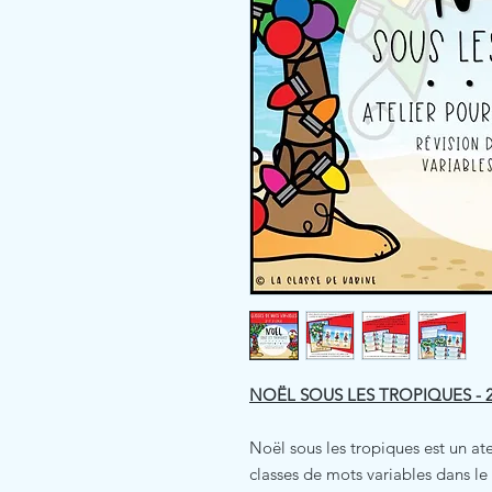
NOËL SOUS LES TROPIQUES - 2
Noël sous les tropiques est un atel
classes de mots variables dans le