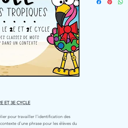
E ET 3E CYCLE
ier pour travailler l'identification des
 contexte d'une phrase pour les élèves du