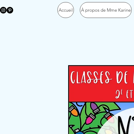
Accueil
À propos de Mme Karine