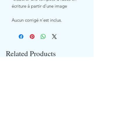
écriture à partir d’une image
Aucun corrigé n'est inclus.
Related Products