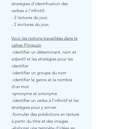
stratégies d'identification des
verbes à l'infinitif;
- 2 lectures du jour;
- 2 écritures du jour;
Voici les notions travaillées dans le
cahier Pingouin
-identifier un déterminant, nom et
adjectif et les stratégies pour les
identifier
-identifier un groupe du nom
-identifier le genre et le nombre
d’un mot
-synonyme et antonyme
-identifier un verbe à l’infinitif et les
stratégies pour y arriver
-formuler des prédictions en lecture
à partir du titre et des images
-élaborer une tempête d’idées en