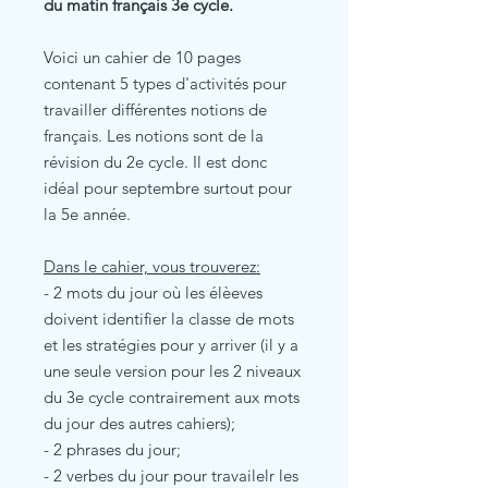
du matin français 3e cycle.
Voici un cahier de 10 pages
contenant 5 types d'activités pour
travailler différentes notions de
français. Les notions sont de la
révision du 2e cycle. Il est donc
idéal pour septembre surtout pour
la 5e année.
Dans le cahier, vous trouverez:
- 2 mots du jour où les élèeves
doivent identifier la classe de mots
et les stratégies pour y arriver (il y a
une seule version pour les 2 niveaux
du 3e cycle contrairement aux mots
du jour des autres cahiers);
- 2 phrases du jour;
- 2 verbes du jour pour travailelr les