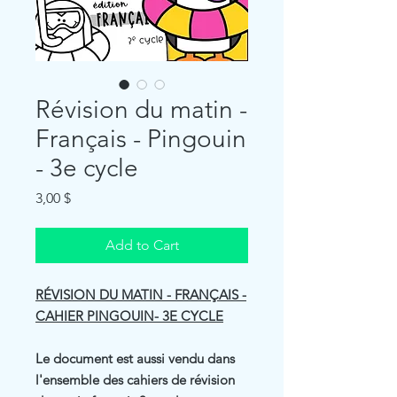
Révision du matin -
Français - Pingouin
- 3e cycle
Price
3,00 $
Add to Cart
RÉVISION DU MATIN - FRANÇAIS -
CAHIER PINGOUIN- 3E CYCLE
Le document est aussi vendu dans
l'ensemble des cahiers de révision