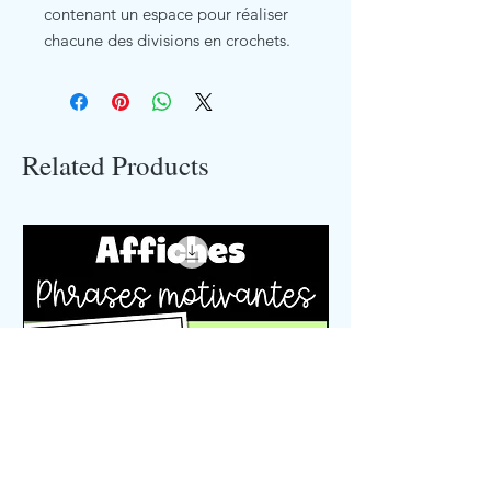
contenant un espace pour réaliser
chacune des divisions en crochets.
Related Products