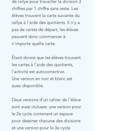
de rallye pour travailler la division 3
chiffres par 1 chiffre sans reste. Les
élèves trouvent la carte suivante du
rallye à l'aide des quotients. Il n'y a
pas de cartes de départ, les élèves
peuvent donc commencer à
n'importe quelle carte.
Étant donné que les élèves trouvent
les cartes à l'aide des quotients,
l'activité est autocorrective.
Une version en noir et blanc est
aussi disponible.
Deux versions d'un cahier de l'élève
sont aussi incluses: une version pour
le 2e cycle contenant un espace
pour dessiner chacune des divisions
et une version pour le 3e cycle