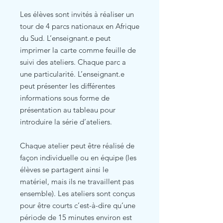
Les élèves sont invités à réaliser un
tour de 4 parcs nationaux en Afrique
du Sud. L’enseignant.e peut
imprimer la carte comme feuille de
suivi des ateliers. Chaque parc a
une particularité. L’enseignant.e
peut présenter les différentes
informations sous forme de
présentation au tableau pour
introduire la série d’ateliers.
Chaque atelier peut être réalisé de
façon individuelle ou en équipe (les
élèves se partagent ainsi le
matériel, mais ils ne travaillent pas
ensemble). Les ateliers sont conçus
pour être courts c’est-à-dire qu’une
période de 15 minutes environ est