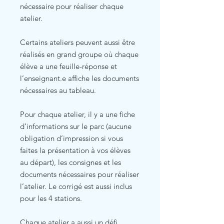
nécessaire pour réaliser chaque
atelier.
Certains ateliers peuvent aussi être
réalisés en grand groupe où chaque
élève a une feuille-réponse et
l’enseignant.e affiche les documents
nécessaires au tableau.
Pour chaque atelier, il y a une fiche
d’informations sur le parc (aucune
obligation d’impression si vous
faites la présentation à vos élèves
au départ), les consignes et les
documents nécessaires pour réaliser
l’atelier. Le corrigé est aussi inclus
pour les 4 stations.
Chaque atelier a aussi un défi