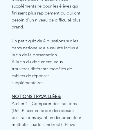
supplémentaire pour les élèves qui
finissent plus rapidement ou qui ont
besoin d’un niveau de difficulté plus
grand.
Un petit quiz de 4 questions sur les
parcs nationaux a aussi été inclus à
la fin de la présentation.
À la fin du document, vous
trouverez différents modèles de
cahiers de réponses
supplémentaires.
NOTIONS TRAVAILLÉES:
Atelier 1 - Comparer des fractions
(Défi:Placer en ordre décroissant
des fractions ayant un dénominateur
multiple - parfois indirect (l'Élève