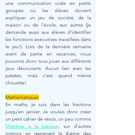
une communication orale en petits 
groupes où les élèves doivent 
expliquer un jeu de société, de la 
maison ou de l'école, aux autres (je 
demande aussi aux élèves d'identifier 
les fonctions exécutives travaillées dans 
le jeu!). Lors de la dernière semaine 
avant de partie en vacances, nous 
pouvons donc tous jouer aux différents 
jeux découverts. Aucun lien avec les 
patates, mais c'est quand même 
chouette!
Mathématiques
En maths, je suis dans les fractions 
jusqu'en janvier. Je voulais donc créer 
un petit cahier de résos, un peu comme 
Mystères à la banque
, sur d'autres 
notions en reprenant le thème des 