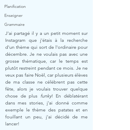
Planification
Enseigner
Grammaire
J'ai partagé il y a un petit moment sur 
Instagram que j'étais à la recherche 
d'un thème qui sort de l'ordinaire pour 
décembre. Je ne voulais pas avec une 
grosse thématique, car le temps est 
plutôt restreint pendant ce mois. Je ne 
veux pas faire Noël, car plusieurs élèves 
de ma classe ne célèbrent pas cette 
fête, alors je voulais trouver quelque 
chose de plus 
funky
! En déblatérant 
dans mes stories, j'ai donné comme 
exemple le thème des patates et en 
fouillant un peu, j'ai décidé de me 
lancer!