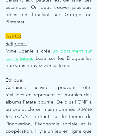
estampes. On peut trouver plusieurs 
idées en fouillant sur Google ou 
Pinterest. 
En ECR
Religions:
Mme Joanie a créé 
un document sur 
les religions 
basé sur les Dragouilles 
que vous pouvez voir juste ici. 
Éthique: 
Certaines activités peuvent être 
réalisées en reprenant les morales des 
albums Patate pourrie. De plus l'ONF a 
un projet clé en main nommée 
J'aime 
les patates
 portant sur le thème de 
l'innovation, l'économie sociale et la 
coopération. Il y a un jeu en ligne que 