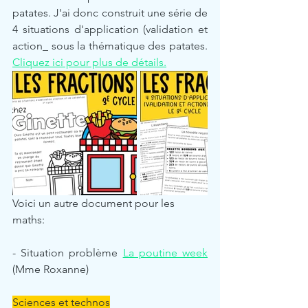
patates. J'ai donc construit une série de 
4 situations d'application (validation et 
action_ sous la thématique des patates. 
Cliquez ici pour plus de détails.
Voici un autre document pour les 
maths:
- Situation problème 
La poutine week
(Mme Roxanne)
Sciences et technos