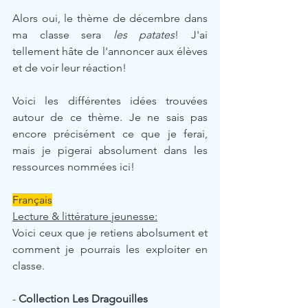
Alors oui, le thème de décembre dans 
ma classe sera 
les patates
! J'ai 
tellement hâte de l'annoncer aux élèves 
et de voir leur réaction!
Voici les différentes idées trouvées 
autour de ce thème. Je ne sais pas 
encore précisément ce que je ferai, 
mais je pigerai absolument dans les 
ressources nommées ici!
Français
Lecture & littérature jeunesse:
Voici ceux que je retiens abolsument et 
comment je pourrais les exploiter en 
classe.
- 
Collection Les Dragouilles