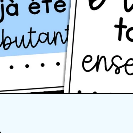
Quick View