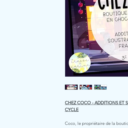
CHEZ COCO - ADDITIONS ET 
CYCLE
Coco, le propriétaire de la bouti