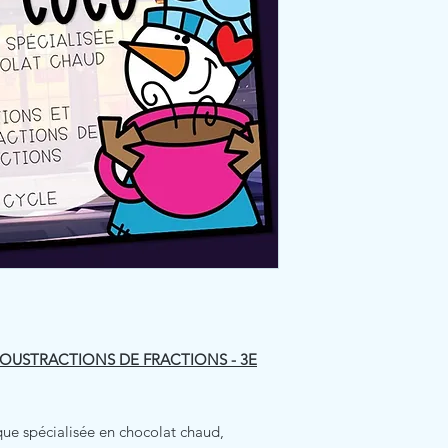
SOUSTRACTIONS DE FRACTIONS - 3E
que spécialisée en chocolat chaud,