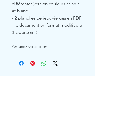
différentes(version couleurs et noir
et blanc)
- 2 planches de jeux vierges en PDF
- le document en format modifiable
(Powerpoint)
Amusez-vous bien!
Related Products