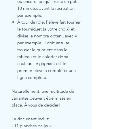
ou encore lorsqu'il reste un petit
10 minutes avant la récréation
par exemple.
À tour de rôle, l'élève fait tourner
le tourniquet (à votre choix) et
divise le nombre obtenu avec 4
par exemple. Il doit ensuite
trouver le quotient dans le
tableau et le colorier de sa
couleur. Le gagnant est le
premier élève à compléter une
ligne complète.
Naturellement, une multitude de
variantes peuvent être mises en
place. À vous de décider!
Le document inclut:
- 11 planches de jeux