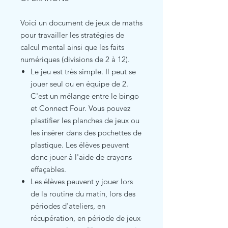
Voici un document de jeux de maths
pour travailler les stratégies de
calcul mental ainsi que les faits
numériques (divisions de 2 à 12).
Le jeu est très simple. Il peut se
jouer seul ou en équipe de 2.
C'est un mélange entre le bingo
et Connect Four. Vous pouvez
plastifier les planches de jeux ou
les insérer dans des pochettes de
plastique. Les élèves peuvent
donc jouer à l'aide de crayons
effaçables.
Les élèves peuvent y jouer lors
de la routine du matin, lors des
périodes d'ateliers, en
récupération, en période de jeux