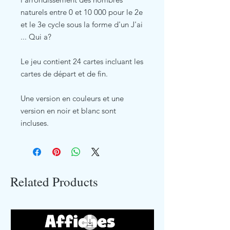
naturels entre 0 et 10 000 pour le 2e
et le 3e cycle sous la forme d'un J'ai
... Qui a?
Le jeu contient 24 cartes incluant les
cartes de départ et de fin.
Une version en couleurs et une
version en noir et blanc sont
incluses.
Related Products