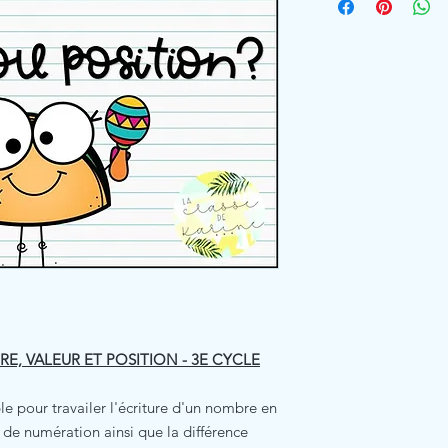
, VALEUR ET POSITION - 3E CYCLE
ple pour travailer l'écriture d'un nombre en
u de numération ainsi que la différence