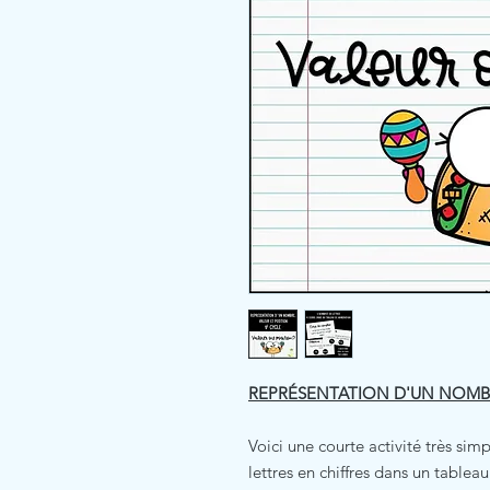
REPRÉSENTATION D'UN NOMBRE
Voici une courte activité très sim
lettres en chiffres dans un tablea