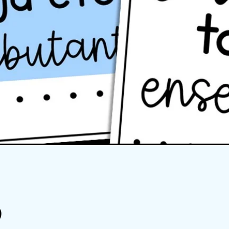
Quick View