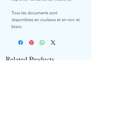
Tous les documents sont
disponibles en couleurs et en noir et
blanc.
Related Products