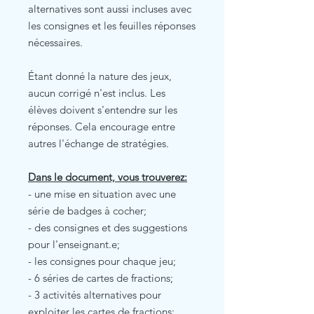
alternatives sont aussi incluses avec
les consignes et les feuilles réponses
nécessaires.
Étant donné la nature des jeux,
aucun corrigé n'est inclus. Les
élèves doivent s'entendre sur les
réponses. Cela encourage entre
autres l'échange de stratégies.
Dans le document, vous trouverez:
- une mise en situation avec une
série de badges à cocher;
- des consignes et des suggestions
pour l'enseignant.e;
- les consignes pour chaque jeu;
- 6 séries de cartes de fractions;
- 3 activités alternatives pour
exploiter les cartes de fractions;