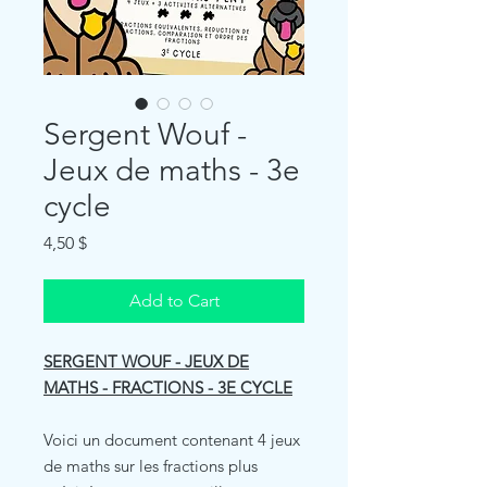
Sergent Wouf -
Jeux de maths - 3e
cycle
Price
4,50 $
Add to Cart
SERGENT WOUF - JEUX DE
MATHS - FRACTIONS - 3E CYCLE
Voici un document contenant 4 jeux
de maths sur les fractions plus