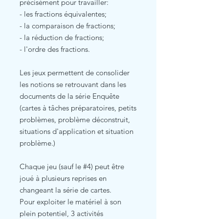
précisément pour travailler:
- les fractions équivalentes;
- la comparaison de fractions;
- la réduction de fractions;
- l'ordre des fractions.
Les jeux permettent de consolider
les notions se retrouvant dans les
documents de la série Enquête
(cartes à tâches préparatoires, petits
problèmes, problème déconstruit,
situations d'application et situation
problème.)
Chaque jeu (sauf le #4) peut être
joué à plusieurs reprises en
changeant la série de cartes.
Pour exploiter le matériel à son
plein potentiel, 3 activités