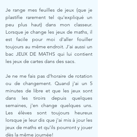
Je range mes feuilles de jeux (que je 
plastifie rarement tel qu'expliqué un 
peu plus haut) dans mon classeur. 
Lorsque je change les jeux de maths, il 
est facile pour moi d'aller fouiller 
toujours au même endroit. J'ai aussi un 
bac JEUX DE MATHS qui lui contient 
les jeux de cartes dans des sacs. 
Je ne me fais pas d'horaire de rotation 
ou de changement. Quand j'ai un 5 
minutes de libre et que les jeux sont 
dans les tiroirs depuis quelques 
semaines, j'en change quelques uns. 
Les élèves sont toujours heureux 
lorsque je leur dis que j'ai mis à jour les 
jeux de maths et qu'ils pourront y jouer 
dès la même journée!