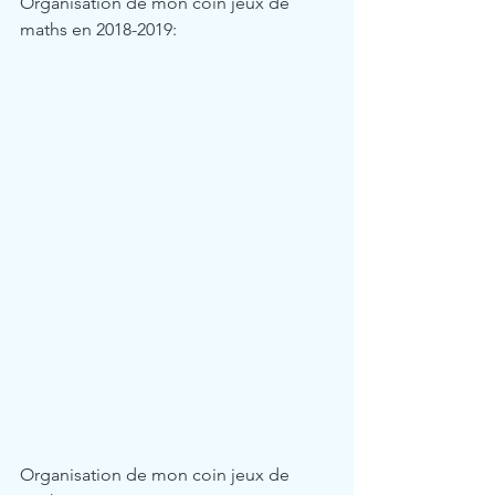
Organisation de mon coin jeux de 
maths en 2018-2019:
Organisation de mon coin jeux de 