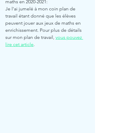
maths en 2020-2021:
Je l'ai jumelé à mon coin plan de 
travail étant donné que les élèves 
peuvent jouer aux jeux de maths en 
enrichissement. Pour plus de détails 
sur mon plan de travail, 
vous pouvez 
lire cet article
.