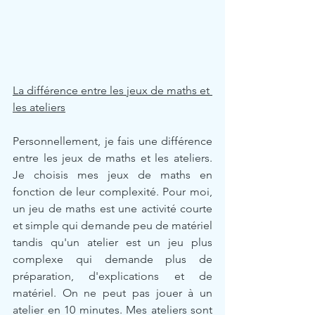
La différence entre les jeux de maths et 
les ateliers
Personnellement, je fais une différence 
entre les jeux de maths et les ateliers. 
Je choisis mes jeux de maths en 
fonction de leur complexité. Pour moi, 
un jeu de maths est une activité courte 
et simple qui demande peu de matériel 
tandis qu'un atelier est un jeu plus 
complexe qui demande plus de 
préparation, d'explications et de 
matériel. On ne peut pas jouer à un 
atelier en 10 minutes. Mes ateliers sont 