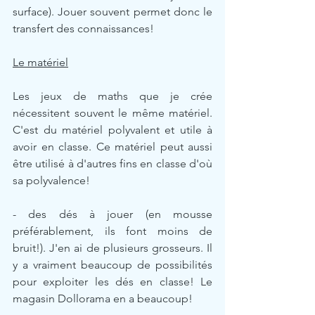
surface). Jouer souvent permet donc le 
transfert des connaissances!
Le matériel
Les jeux de maths que je crée 
nécessitent souvent le même matériel. 
C'est du matériel polyvalent et utile à 
avoir en classe. Ce matériel peut aussi 
être utilisé à d'autres fins en classe d'où 
sa polyvalence!
- des dés à jouer (en mousse 
préférablement, ils font moins de 
bruit!). J'en ai de plusieurs grosseurs. Il 
y a vraiment beaucoup de possibilités 
pour exploiter les dés en classe! Le 
magasin Dollorama en a beaucoup!