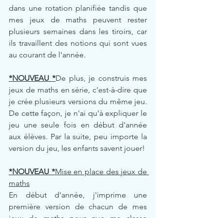
dans une rotation planifiée tandis que 
mes jeux de maths peuvent rester 
plusieurs semaines dans les tiroirs, car 
ils travaillent des notions qui sont vues 
au courant de l'année.
*NOUVEAU *
De plus, je construis mes 
jeux de maths en série, c'est-à-dire que 
je crée plusieurs versions du même jeu. 
De cette façon, je n'ai qu'à expliquer le 
jeu une seule fois en début d'année 
aux élèves. Par la suite, peu importe la 
version du jeu, les enfants savent jouer!
*NOUVEAU *
Mise en place des jeux de 
maths
En début d'année, j'imprime une 
première version de chacun de mes 