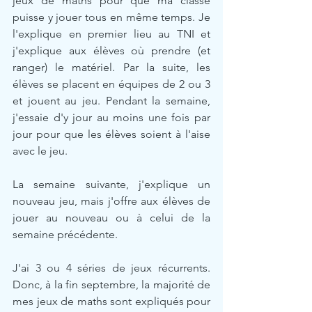
jeux de maths pour que ma classe 
puisse y jouer tous en même temps. Je 
l'explique en premier lieu au TNI et 
j'explique aux élèves où prendre (et 
ranger) le matériel. Par la suite, les 
élèves se placent en équipes de 2 ou 3 
et jouent au jeu. Pendant la semaine, 
j'essaie d'y jour au moins une fois par 
jour pour que les élèves soient à l'aise 
avec le jeu.
La semaine suivante, j'explique un 
nouveau jeu, mais j'offre aux élèves de 
jouer au nouveau ou à celui de la 
semaine précédente. 
J'ai 3 ou 4 séries de jeux récurrents. 
Donc, à la fin septembre, la majorité de 
mes jeux de maths sont expliqués pour 