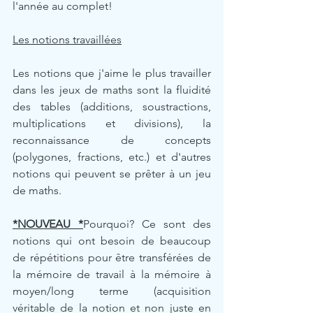
l'année au complet!
Les notions travaillées
Les notions que j'aime le plus travailler 
dans les jeux de maths sont la fluidité 
des tables (additions, soustractions, 
multiplications et divisions), la 
reconnaissance de concepts 
(polygones, fractions, etc.) et d'autres 
notions qui peuvent se prêter à un jeu 
de maths.
*NOUVEAU *
Pourquoi? Ce sont des 
notions qui ont besoin de beaucoup 
de répétitions pour être transférées de 
la mémoire de travail à la mémoire à 
moyen/long terme (acquisition 
véritable de la notion et non juste en 