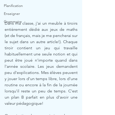
Planification
Enseigner
Grammaire
Dans ma classe, j'ai un meuble à tiroirs 
entièrement dédié aux jeux de maths 
(et de français, mais je me pencherai sur 
le sujet dans un autre article!). Chaque 
tiroir contient un jeu qui travaille 
habituellement une seule notion et qui 
peut être joué n'importe quand dans 
l'année scolaire. Les jeux demandent 
peu d'explications. Mes élèves peuvent 
y jouer lors d'un temps libre, lors d'une 
routine ou encore à la fin de la journée 
lorsqu'il reste un peu de temps. C'est 
un plan B parfait en plus d'avoir une 
valeur pédagogique!