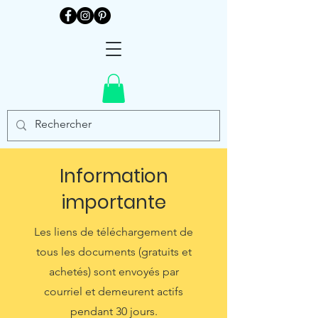
Information
importante
Les liens de téléchargement de
tous les documents (gratuits et
achetés) sont envoyés par
courriel et demeurent actifs
pendant 30 jours.​