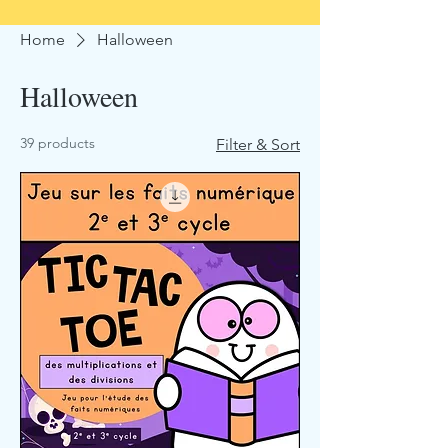
Home
Halloween
Halloween
39 products
Filter & Sort