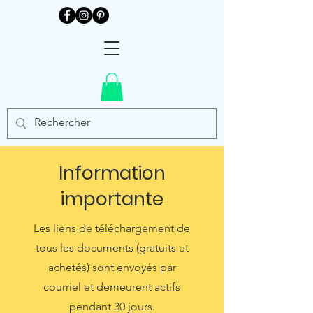
Information
importante
Les liens de téléchargement de
tous les documents (gratuits et
achetés) sont envoyés par
courriel et demeurent actifs
pendant 30 jours.​