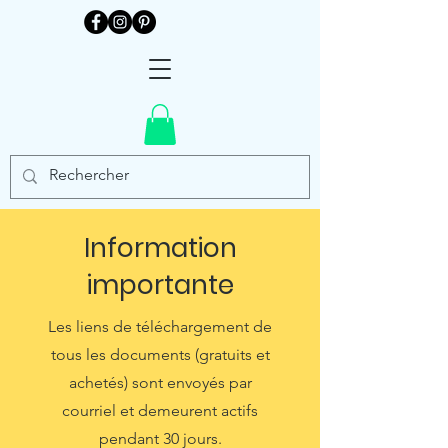
Information
importante
Les liens de téléchargement de
tous les documents (gratuits et
achetés) sont envoyés par
courriel et demeurent actifs
pendant 30 jours.​