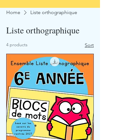
Home
Liste orthographique
Liste orthographique
4 products
Sort